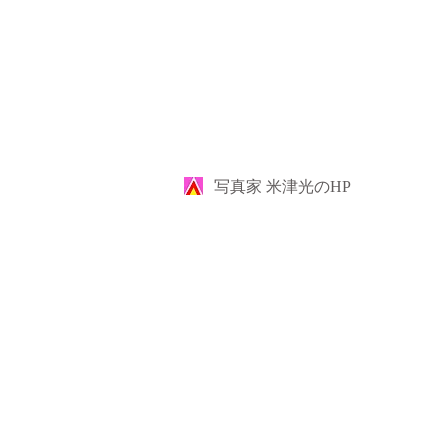
​写真家 米津光のHP